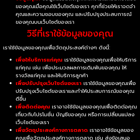
ของคุณเมื่อคุณใช้เว็บไซต์ของเรา คุกกี้ช่วยให้เราจดจำ
คุณและความชอบของคุณ และปรับปรุงประสบการณ์
ของคุณบนเว็บไซต์ของเรา
วิธีที่เราใช้ข้อมูลของคุณ
เราใช้ข้อมูลของคุณเพื่อวัตถุประสงค์ต่างๆ ดังนี้:
เพื่อให้บริการแก่คุณ
เราใช้ข้อมูลของคุณเพื่อให้บริการ
แก่คุณ เช่น เพื่อประมวลผลการเดิมพันของคุณ ให้
รางวัลแก่คุณ และให้บริการลูกค้า
เพื่อปรับปรุงเว็บไซต์ของเรา
เราใช้ข้อมูลของคุณเพื่อ
ปรับปรุงเว็บไซต์ของเราและทำให้ประสบการณ์ของคุณ
ดีขึ้น
เพื่อติดต่อคุณ
เราอาจใช้ข้อมูลของคุณเพื่อติดต่อคุณ
เกี่ยวกับโปรโมชั่น บัญชีของคุณ หรือการเปลี่ยนแปลง
เว็บไซต์ของเรา
เพื่อวัตถุประสงค์ทางการตลาด
เราอาจใช้ข้อมูลของ
คุณเพื่อวัตถุประสงค์ทางการตลาด เช่น ส่งข้อเสนอ