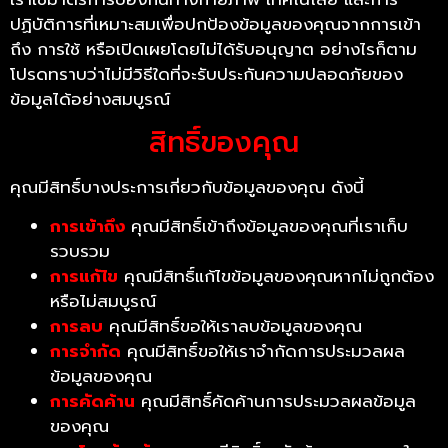
ปฏิบัติการที่เหมาะสมเพื่อปกป้องข้อมูลของคุณจากการเข้า
ถึง การใช้ หรือเปิดเผยโดยไม่ได้รับอนุญาต อย่างไรก็ตาม
โปรดทราบว่าไม่มีวิธีใดที่จะรับประกันความปลอดภัยของ
ข้อมูลได้อย่างสมบูรณ์
สิทธิ์ของคุณ
คุณมีสิทธิ์บางประการเกี่ยวกับข้อมูลของคุณ ดังนี้
การเข้าถึง
คุณมีสิทธิ์เข้าถึงข้อมูลของคุณที่เราเก็บ
รวบรวม
การแก้ไข
คุณมีสิทธิ์แก้ไขข้อมูลของคุณหากไม่ถูกต้อง
หรือไม่สมบูรณ์
การลบ
คุณมีสิทธิ์ขอให้เราลบข้อมูลของคุณ
การจำกัด
คุณมีสิทธิ์ขอให้เราจำกัดการประมวลผล
ข้อมูลของคุณ
การคัดค้าน
คุณมีสิทธิ์คัดค้านการประมวลผลข้อมูล
ของคุณ