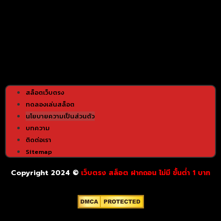
สล็อตเว็บตรง
ทดลองเล่นสล็อต
นโยบายความเป็นส่วนตัว
บทความ
ติดต่อเรา
Sitemap
Copyright 2024 ©
เว็บตรง สล็อต ฝากถอน ไม่มี ขั้นต่ำ 1 บาท