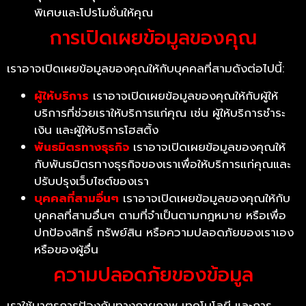
พิเศษและโปรโมชั่นให้คุณ
การเปิดเผยข้อมูลของคุณ
เราอาจเปิดเผยข้อมูลของคุณให้กับบุคคลที่สามดังต่อไปนี้:
ผู้ให้บริการ
เราอาจเปิดเผยข้อมูลของคุณให้กับผู้ให้
บริการที่ช่วยเราให้บริการแก่คุณ เช่น ผู้ให้บริการชำระ
เงิน และผู้ให้บริการโฮสติ้ง
พันธมิตรทางธุรกิจ
เราอาจเปิดเผยข้อมูลของคุณให้
กับพันธมิตรทางธุรกิจของเราเพื่อให้บริการแก่คุณและ
ปรับปรุงเว็บไซต์ของเรา
บุคคลที่สามอื่นๆ
เราอาจเปิดเผยข้อมูลของคุณให้กับ
บุคคลที่สามอื่นๆ ตามที่จำเป็นตามกฎหมาย หรือเพื่อ
ปกป้องสิทธิ์ ทรัพย์สิน หรือความปลอดภัยของเราเอง
หรือของผู้อื่น
ความปลอดภัยของข้อมูล
เราใช้มาตรการป้องกันทางกายภาพ เทคโนโลยี และการ