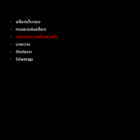
สล็อตเว็บตรง
ทดลองเล่นสล็อต
นโยบายความเป็นส่วนตัว
บทความ
ติดต่อเรา
Sitemap