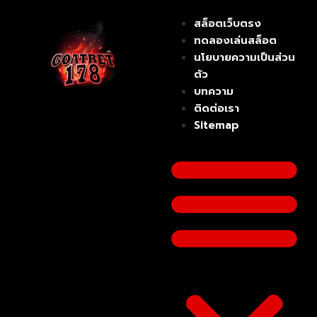
สล็อตเว็บตรง
ทดลองเล่นสล็อต
นโยบายความเป็นส่วน
ตัว
บทความ
ติดต่อเรา
Sitemap