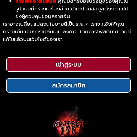
การโอนย้ายข้อมูล
คุณมีสิทธิ์ขอรับข้อมูลของคุณใน
รูปแบบที่สร้างเครื่องอ่านได้และโอนข้อมูลดังกล่าวไป
ยังผู้ควบคุมข้อมูลรายอื่น
เราอาจเปลี่ยนแปลงนโยบายนี้เป็นระยะๆ เราจะแจ้งให้คุณ
ทราบเกี่ยวกับการเปลี่ยนแปลงใดๆ โดยการโพสต์นโยบายที่
แก้ไขแล้วบนเว็บไซต์ของเรา
เข้าสู่ระบบ
สมัครสมาชิก