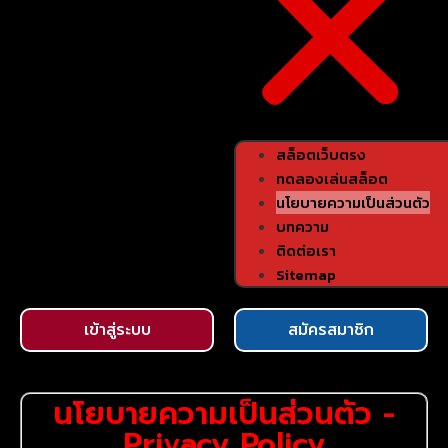
สล็อตเว็บตรง
ทดลองเล่นสล็อต
นโยบายความเป็นส่วนตัว
บทความ
ติดต่อเรา
Sitemap
เข้าสู่ระบบ
สมัครสมาชิก
นโยบายความเป็นส่วนตัว -
Privacy Policy